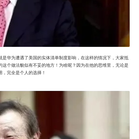
就是华为遭遇了美国的实体清单制度影响，在这样的情况下，大家抵
的这个做法貌似有不妥的地方！为啥呢？因为在他的思维里，无论是
用，完全是个人的选择！