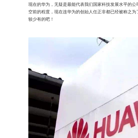
现在的华为，无疑是最能代表我们国家科技发展水平的公
空前的程度，现在连华为的创始人任正非都已经被称之为
较少有的吧！