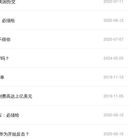
美国拒交
2020-07-11
：必须给
2020-06-12
不得你
2020-07-07
”吗？
2024-05-25
买单
2019-11-13
利费高达上亿美元
2019-11-05
应：必须给
2020-06-12
华为开始反击？
2020-06-15