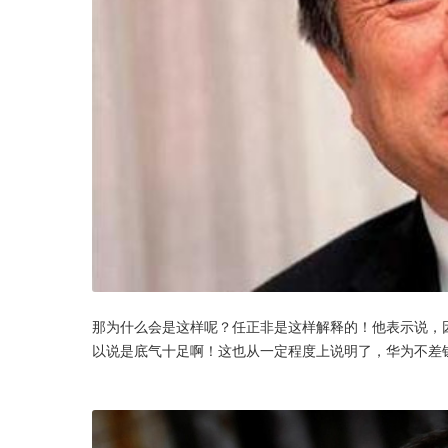
那为什么会是这样呢？任正非是这样解释的！他表示说，
以说是底气十足啊！这也从一定程度上说明了，华为不差