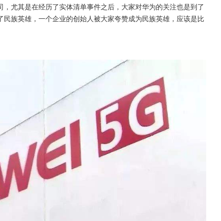
司，尤其是在经历了实体清单事件之后，大家对华为的关注也是到了
了民族英雄，一个企业的创始人被大家夸赞成为民族英雄，应该是比