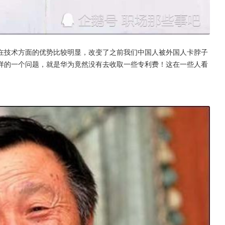
在技术方面的优势比较明显，改变了之前我们中国人被外国人卡脖子
样的一个问题，就是华为竟然没有去收取一些专利费！这在一些人看