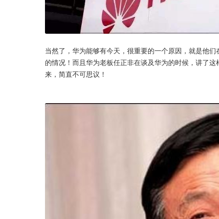
当然了，华为能够有今天，很重要的一个原因，就是他们
的情况！而且华为老板任正非在谈及华为的时候，讲了这
来，简直不可思议！