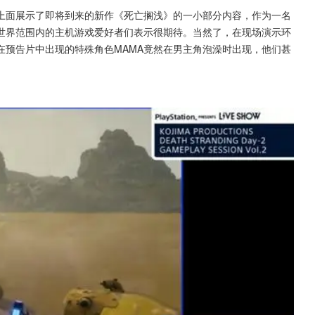
上面展示了即将到来的新作《死亡搁浅》的一小部分内容，作为一名
世界范围内的主机游戏爱好者们表示很期待。当然了，在现场演示环
在预告片中出现的特殊角色MAMA竟然在男主角泡澡时出现，他们甚