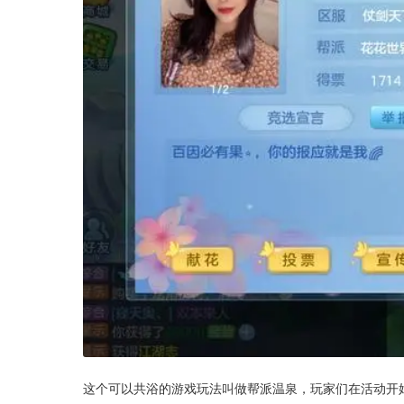
这个可以共浴的游戏玩法叫做帮派温泉，玩家们在活动开