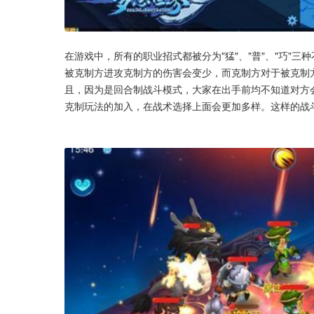
在游戏中，所有的职业招式都被分为"猛"、"普"、"巧"
被克制方进攻克制方的伤害会变少，而克制方对于被克制
且，因为是回合制战斗模式，大家在出手前均不知道对方
克制玩法的加入，在战术选择上面会更加多样。这样的战