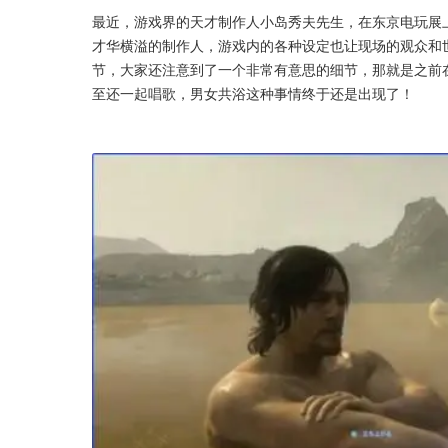
最近，游戏界的天才制作人小岛秀夫先生，在东京电玩展
才华横溢的制作人，游戏内的各种设定也让现场的观众和
节，大家还注意到了一个非常有意思的细节，那就是之前
至还一起唱歌，男女共浴这种事情终于还是出现了！