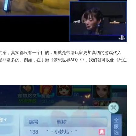
A共浴，其实都只有一个目的，那就是带给玩家更加真切的游戏代入
是非常多的。例如，在手游《梦想世界3D》中，我们就可以像《死亡