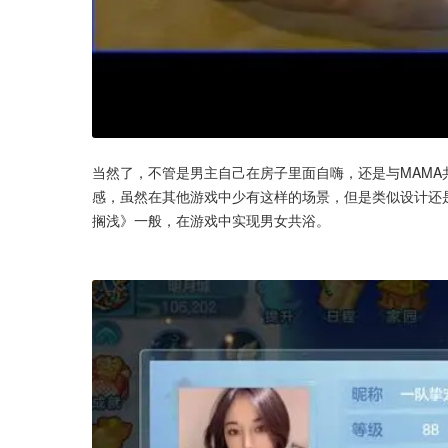
当然了，不管是男主自己在房子里面自嗨，还是与MAM
感，虽然在其他游戏中少有这样的场景，但是类似设计还
搁浅》一般，在游戏中实现男女共浴。