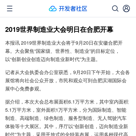
2019世界制造业大会明日在合肥开幕
本报讯 2019世界制造业大会将于9月20日在安徽合肥开
幕。大会聚焦“国家级、世界性、制造业”的目标定位，
以“创新创业创造迈向制造业新时代”为主题。
记者从大会执委会办公室获悉，9月20日下午开始，大会各
展馆将向社会公众开放，市民和观众可到合肥滨湖国际会
展中心免费参观。
据介绍，本次大会总布展面积6.1万平方米，其中室内面积
5.1万平方米，室外面积1万平方米，分为国际制造、智能
制造、高端制造、绿色制造、服务型制造、无人驾驶汽车
体验等十大展区。其中，序厅以“创新创造，迈向制造业新
时代”为主题，采用开放式的全特装布展，运用多种现代高