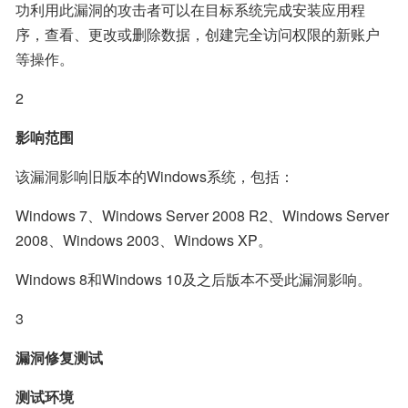
功利用此漏洞的攻击者可以在目标系统完成安装应用程
序，查看、更改或删除数据，创建完全访问权限的新账户
等操作。
2
影响范围
该漏洞影响旧版本的Windows系统，包括：
Windows 7、Windows Server 2008 R2、Windows Server 
2008、Windows 2003、Windows XP。
Windows 8和Windows 10及之后版本不受此漏洞影响。
3
漏洞修复测试
测试环境