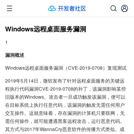
Windows远程桌面服务漏洞
1
漏洞概述
Windows远程桌面服务漏洞（CVE-2019-0708）复现测试
2019年5月14日，微软发布了针对远程桌面服务的关键远
程执行代码漏洞CVE-2019-0708的补丁，该漏洞影响某些
旧版本的Windows。攻击者一旦成功触发该漏洞，便可以
在目标系统上执行任意代码，该漏洞的触发无需任何用户
交互操作。这就意味着，存在漏洞的计算机只要联网，无
需任何操作，就可能遭遇黑客远程攻击，运行恶意代码。
其方式与2017年WannaCry恶意软件的传播方式类似。成