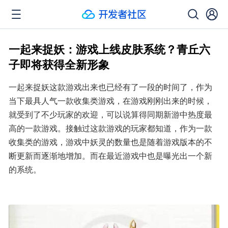
一起来捉妖：游戏上线皮肤系统？青丘六
子即将获得全新形象
一起来捉妖这款游戏出来也已经有了一段的时间了，作为
当下最具人气一款收集类游戏，在游戏刚刚出来的时候，
就受到了不少玩家的欢迎，可以说算得同期新游中热度最
高的一款游戏。接触过这款游戏的玩家都知道，作为一款
收集类的游戏，游戏中妖灵的数量也是随着游戏版本的不
断更新而逐渐地增加。而在最近游戏中也是曝光出一个新
的系统。