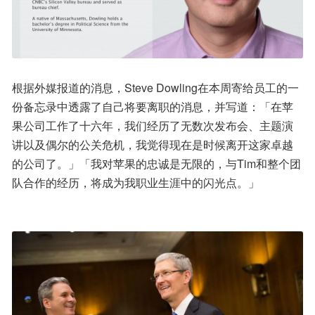
根据外媒报道的消息，Steve Dowling在本周寄给员工的一
份备忘录中透露了自己将要离职的消息，并写道：「在苹
果公司工作了十六年，我们经历了无数次发布会、主题演
讲以及偶尔的公关危机，我觉得现在是时候离开这家卓越
的公司了。」「我对苹果的忠诚是无限的，与Tim和整个团
队合作的经历，将成为我职业生涯中的闪光点。」