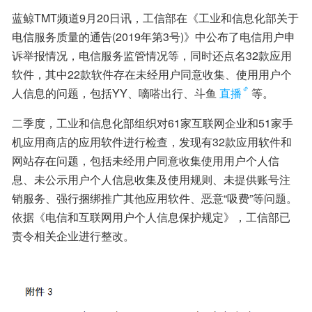
蓝鲸TMT频道9月20日讯，工信部在《工业和信息化部关于
电信服务质量的通告(2019年第3号)》中公布了电信用户申
诉举报情况，电信服务监管情况等，同时还点名32款应用
软件，其中22款软件存在未经用户同意收集、使用用户个
人信息的问题，包括YY、嘀嗒出行、斗鱼
直播
等。
二季度，工业和信息化部组织对61家互联网企业和51家手
机应用商店的应用软件进行检查，发现有32款应用软件和
网站存在问题，包括未经用户同意收集使用用户个人信
息、未公示用户个人信息收集及使用规则、未提供账号注
销服务、强行捆绑推广其他应用软件、恶意“吸费”等问题。
依据《电信和互联网用户个人信息保护规定》，工信部已
责令相关企业进行整改。