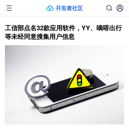
工信部点名32款应用软件，YY、嘀嗒出行
等未经同意搜集用户信息