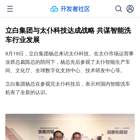
立白集团与太仆科技达成战略 共谋智能洗
车行业发展
9月19日，立白集团杨总来访太仆科技。在太仆市场运营事
业群总裁陈总的陪同下，杨总先后参观了太仆智能生产车
间、文化厅、全球数字化支持中心、技术研发中心等。
立白集团杨总在参观完太仆科技后，表示对国内智能洗车
机有了全新的认识。