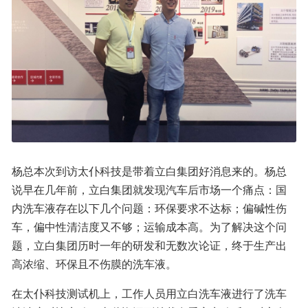
杨总本次到访太仆科技是带着立白集团好消息来的。杨总
说早在几年前，立白集团就发现汽车后市场一个痛点：国
内洗车液存在以下几个问题：环保要求不达标；偏碱性伤
车，偏中性清洁度又不够；运输成本高。为了解决这个问
题，立白集团历时一年的研发和无数次论证，终于生产出
高浓缩、环保且不伤膜的洗车液。
在太仆科技测试机上，工作人员用立白洗车液进行了洗车