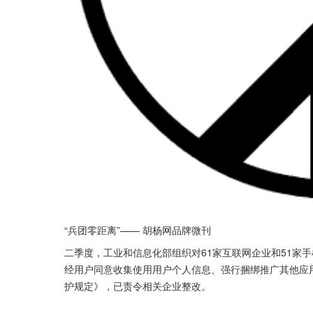
“兵团零距离”—— 胡杨网品牌微刊
二季度，工业和信息化部组织对61家互联网企业和51家
经用户同意收集使用用户个人信息、强行捆绑推广其他应
护规定》，已责令相关企业整改。