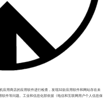
手机应用商店的应用软件进行检查，发现32款应用软件和网站存在未
用软件等问题。工业和信息化部依据《电信和互联网用户个人信息保