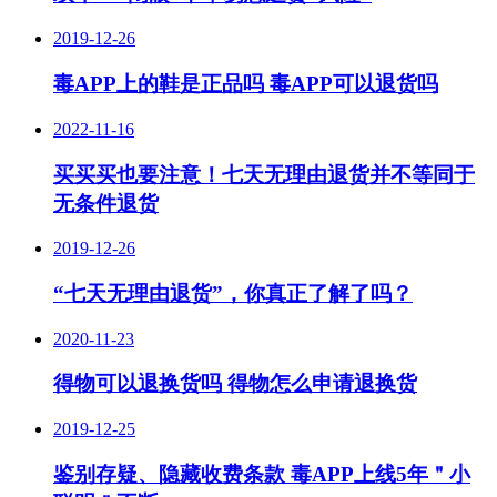
2019-12-26
毒APP上的鞋是正品吗 毒APP可以退货吗
2022-11-16
买买买也要注意！七天无理由退货并不等同于
无条件退货
2019-12-26
“七天无理由退货”，你真正了解了吗？
2020-11-23
得物可以退换货吗 得物怎么申请退换货
2019-12-25
鉴别存疑、隐藏收费条款 毒APP上线5年＂小