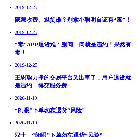
2019-12-25
隐藏收费、退货难？别拿小聪明自证有“毒”！
2019-12-25
“毒”APP退货难：别问，问就是违约！果然有
毒！
2019-12-25
王思聪力捧的交易平台又出事了，用户退货就
是违约，得交服务费
2020-11-10
“闭眼”下单勿忘退货“风险”
2020-11-10
双十一“闭眼”下单勿忘退货“风险”