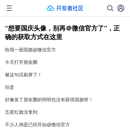
“想要国庆头像，别再＠微信官方了”，正
确的获取方式在这里
给我一面国旗@微信官方
今天打开朋友圈
被这句话刷屏了！
但是
好像发了朋友圈的明明也没有获得国旗呀！
五星红旗没拿到
不少人倒是已经开始@微信官方