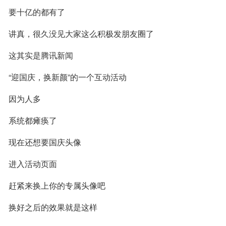
要十亿的都有了
讲真，很久没见大家这么积极发朋友圈了
这其实是腾讯新闻
“迎国庆，换新颜”的一个互动活动
因为人多
系统都瘫痪了
现在还想要国庆头像
进入活动页面
赶紧来换上你的专属头像吧
换好之后的效果就是这样