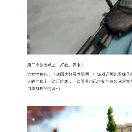
第二个原因就是：好看、养眼！
选女性角色，当然因为好看养眼啊，打游戏还可以看妹子
人静的晚上一边玩吃鸡，一边看着自己控制的白皙马尾女角
自单身狗的悲哀~）