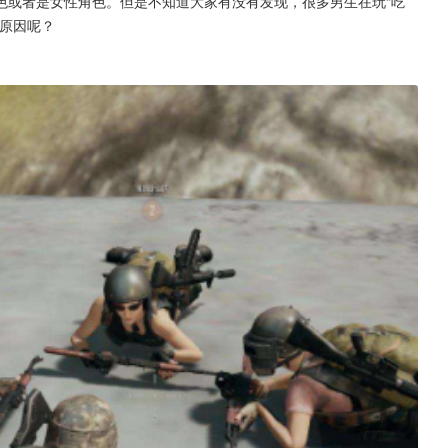
色或者是女性角色。但是不知道大家有没有发现，很多男生在玩“吃
么原因呢？