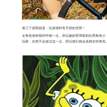
第三个原因就是：玩游戏时有天然的优势！
女角色身材相对纤细一点，所以她的受弹面积比男角色小
玩家，自然不会放过这一点，所以他们就会选择女性角色