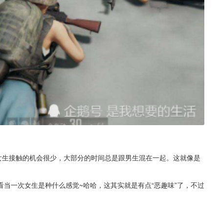
女生接触的机会很少，大部分的时间总是跟男生混在一起。这就像是
当一次女生是种什么感觉~哈哈，这其实就是有点“恶趣味”了，不过