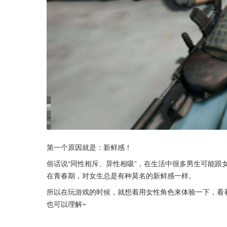
第一个原因就是：新鲜感！
俗话说“同性相斥、异性相吸”，在生活中很多男生可能跟
在青春期，对女生总是有种莫名的新鲜感一样。
所以在玩游戏的时候，就想着用女性角色来体验一下，看看
也可以理解~