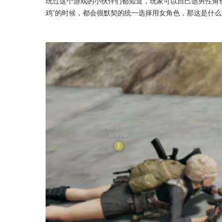
玩过这个游戏的小伙伴们都知道，玩家可以自己选男性角
鸡”的时候，都会很默契的统一选择用女角色，那这是什