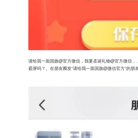
请给我一面国旗@官方微信，我要圣诞礼物@官方微信，
霸屏吗？。在朋友圈发“请给我一面国旗@微信官方”的朋