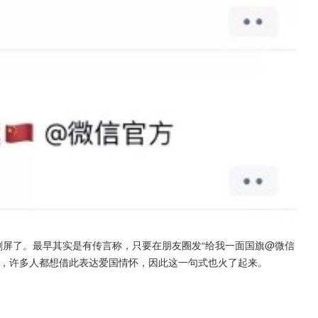
刷屏了。最早其实是有传言称，只要在朋友圈发“给我一面国旗@微信
际，许多人都想借此表达爱国情怀，因此这一句式也火了起来。