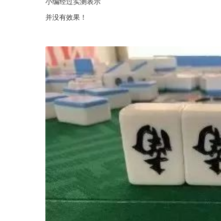
小编经过实测表示
并没有效果！