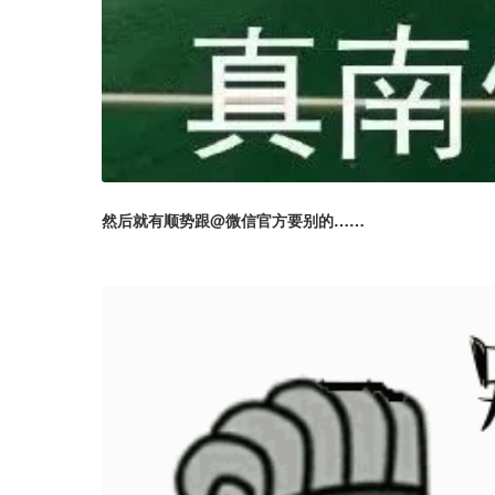
然后就有顺势跟@微信官方要别的……