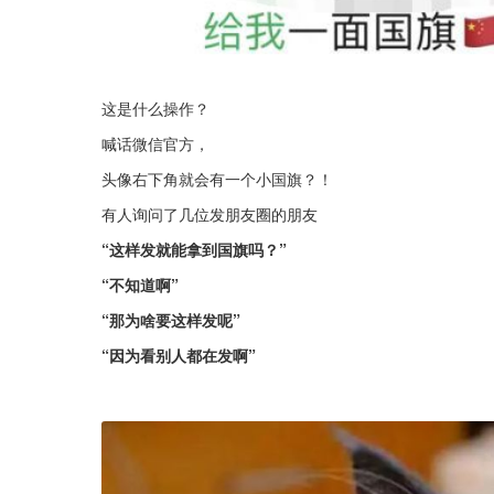
这是什么操作？
喊话微信官方，
头像右下角就会有一个小国旗？！
有人询问了几位发朋友圈的朋友
“这样发就能拿到国旗吗？”
“不知道啊”
“那为啥要这样发呢”
“因为看别人都在发啊”