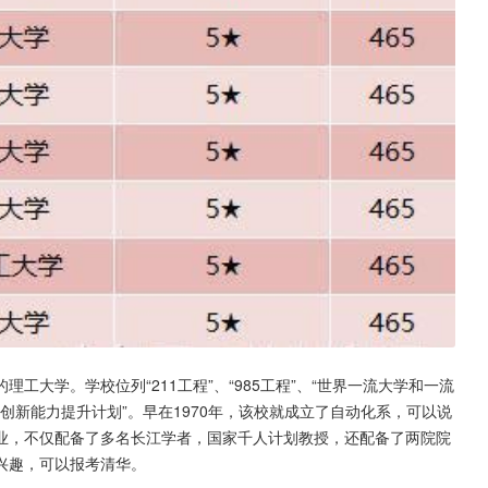
大学。学校位列“211工程”、“985工程”、“世界一流大学和一流
校创新能力提升计划”。早在1970年，该校就成立了自动化系，可以说
业，不仅配备了多名长江学者，国家千人计划教授，还配备了两院院
兴趣，可以报考清华。