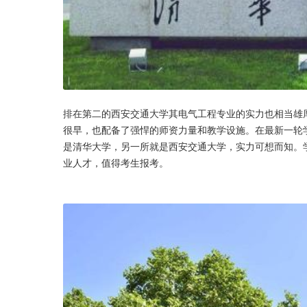
排在第二的西安交通大学其电气工程专业的实力也相当雄
很早，也配备了强悍的师资力量和教学设施。在最新一轮
是清华大学，另一所就是西安交通大学，实力可想而知。学
业人才，值得考生报考。