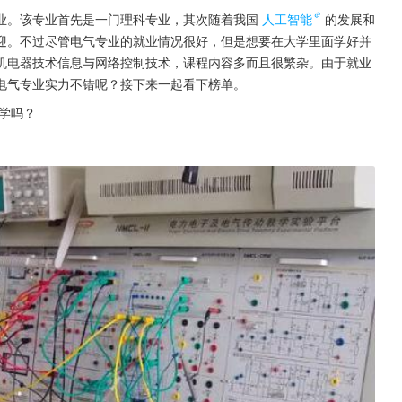
业。该专业首先是一门理科专业，其次随着我国
人工智能
的发展和
迎。不过尽管电气专业的就业情况很好，但是想要在大学里面学好并
机电器技术信息与网络控制技术，课程内容多而且很繁杂。由于就业
电气专业实力不错呢？接下来一起看下榜单。
大学吗？