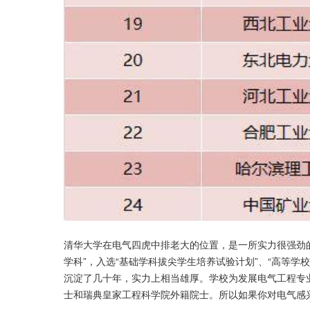
清华大学在电气四虎中排老大的位置，是一所实力很强劲的理工
学科”，入选“基础学科拔尖学生培养试验计划”、“高等学
沉淀了几十年，实力上相当雄厚。学校为发展电气工程专
士和瑞典皇家工程科学院外籍院士。所以如果你对电气感