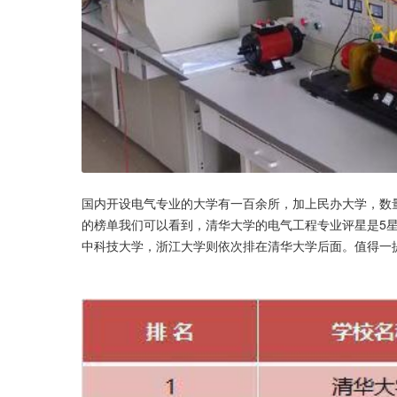
国内开设电气专业的大学有一百余所，加上民办大学，数
的榜单我们可以看到，清华大学的电气工程专业评星是5
中科技大学，浙江大学则依次排在清华大学后面。值得一