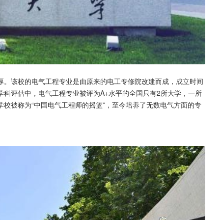
厚。该校的电气工程专业是由原来的电工专修院改建而成，成立时间
学科评估中，电气工程专业被评为A+水平的全国只有2所大学，一所
校被称为“中国电气工程师的摇篮”，至今培养了无数电气方面的专