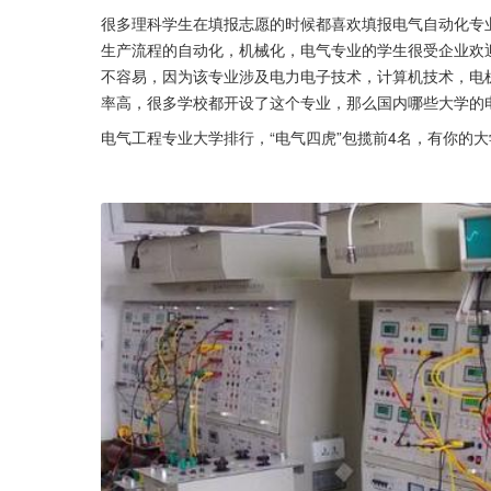
很多理科学生在填报志愿的时候都喜欢填报电气自动化专
生产流程的自动化，机械化，电气专业的学生很受企业欢
不容易，因为该专业涉及电力电子技术，计算机技术，电
率高，很多学校都开设了这个专业，那么国内哪些大学的
电气工程专业大学排行，“电气四虎”包揽前4名，有你的