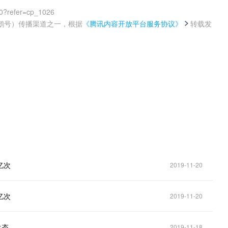
0?refer=cp_1026
鹅号）传播渠道之一，根据
《腾讯内容开放平台服务协议》
转载发
。
亿次
2019-11-20
亿次
2019-11-20
生态
2019-11-18