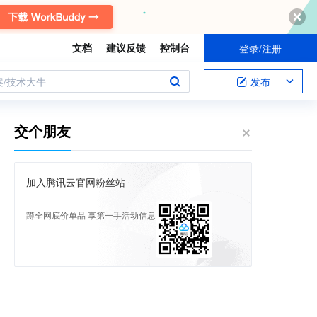
文档
建议反馈
控制台
登录/注册
案/技术大牛
发布
交个朋友
加入腾讯云官网粉丝站
蹲全网底价单品 享第一手活动信息