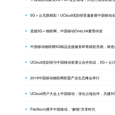
5G＋云无限精彩！UCloud优刻得受邀参展中国移动
迎接5G＋物联网，中国移动OneLink蓄势待发
中国移动物联网5G精品连接服务即将精彩亮相，铸造
UCloud优刻得与中国移动签署云合作协议，5G＋云
2019中国移动物联网联盟产业生态峰会举行
UCloud用户大会上中国移动：深化云端合作，共建5
FileStorm携手中国移动，“解锁”共享时代