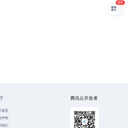
领券
于
腾讯云开发者
区规范
责声明
系我们