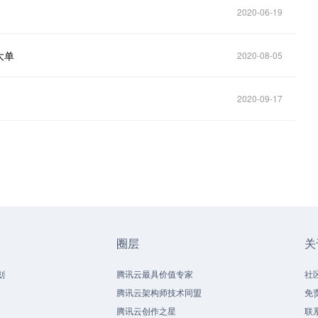
2020-06-19
大单
2020-08-05
2020-09-17
圈层
关
划
腾讯云最具价值专家
社
腾讯云架构师技术同盟
免
腾讯云创作之星
联