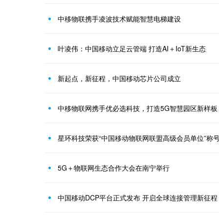
中移物联携手凌波技术赋能智慧电梯建设
叶凌伟：中国移动立足云管端 打造AI＋IoT新生态
新起点，新征程，中国移动芯片公司成立
中移物联网携手优必选科技，打造5G智慧园区新样板
星环科技荣获“中国移动物联网联盟高级会员单位”称
5G＋物联网生态合作大会在南宁举行
中国移动DCP平台正式发布 开启全球连接管理新征程