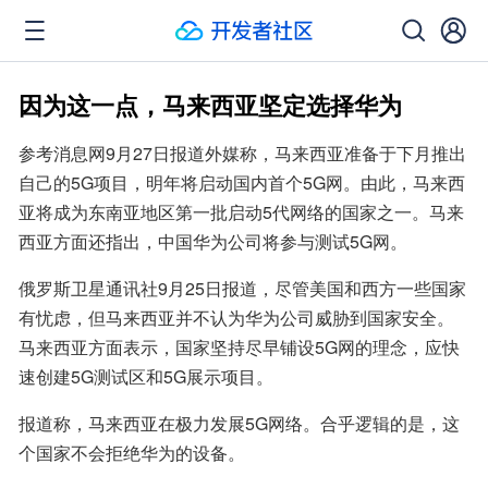
因为这一点，马来西亚坚定选择华为
参考消息网9月27日报道外媒称，马来西亚准备于下月推出
自己的5G项目，明年将启动国内首个5G网。由此，马来西
亚将成为东南亚地区第一批启动5代网络的国家之一。马来
西亚方面还指出，中国华为公司将参与测试5G网。
俄罗斯卫星通讯社9月25日报道，尽管美国和西方一些国家
有忧虑，但马来西亚并不认为华为公司威胁到国家安全。
马来西亚方面表示，国家坚持尽早铺设5G网的理念，应快
速创建5G测试区和5G展示项目。
报道称，马来西亚在极力发展5G网络。合乎逻辑的是，这
个国家不会拒绝华为的设备。