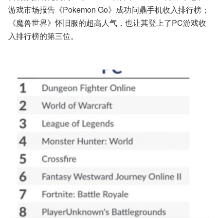
游戏市场报告《Pokemon Go》成功问鼎手机收入排行榜；
《魔兽世界》怀旧服的超高人气，也让其登上了PC游戏收
入排行榜的第三位。