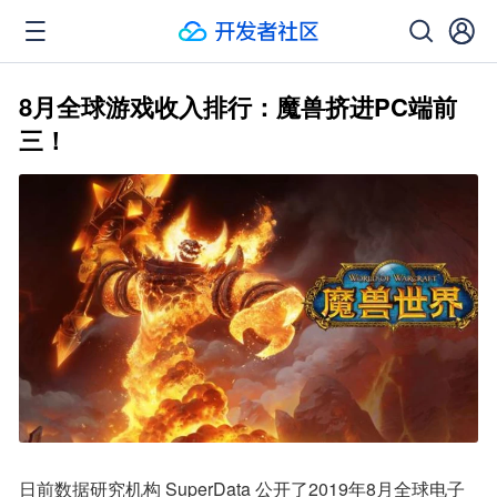
8月全球游戏收入排行：魔兽挤进PC端前
三！
日前数据研究机构 SuperData 公开了2019年8月全球电子