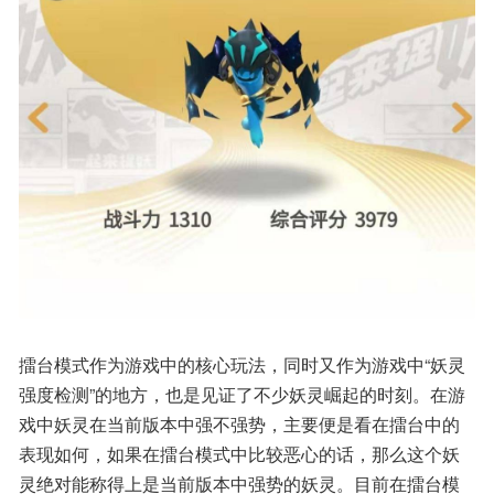
擂台模式作为游戏中的核心玩法，同时又作为游戏中“妖灵
强度检测”的地方，也是见证了不少妖灵崛起的时刻。在游
戏中妖灵在当前版本中强不强势，主要便是看在擂台中的
表现如何，如果在擂台模式中比较恶心的话，那么这个妖
灵绝对能称得上是当前版本中强势的妖灵。目前在擂台模