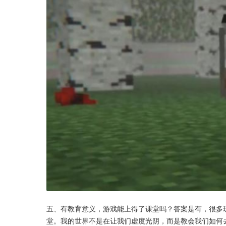
五、有教育意义，游戏能上得了课堂吗？答案是有，很多
堂。我的世界不是在让我们虚度光阴，而是教会我们如何