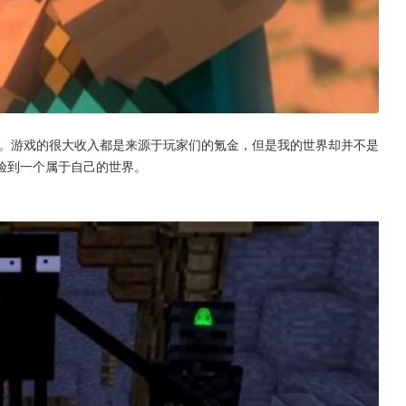
好。游戏的很大收入都是来源于玩家们的氪金，但是我的世界却并不是
验到一个属于自己的世界。