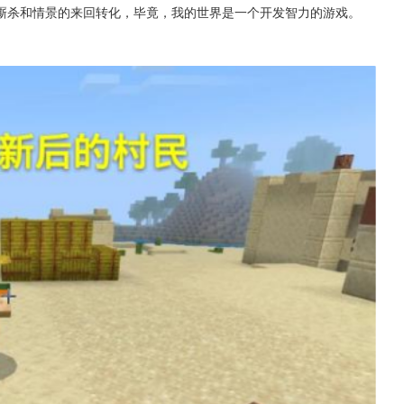
厮杀和情景的来回转化，毕竟，我的世界是一个开发智力的游戏。