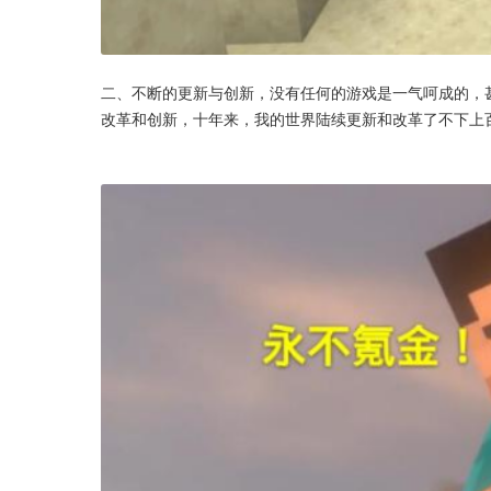
二、不断的更新与创新，没有任何的游戏是一气呵成的，
改革和创新，十年来，我的世界陆续更新和改革了不下上