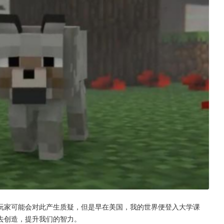
玩家可能会对此产生质疑，但是早在美国，我的世界便登入大学课
去创造，提升我们的智力。