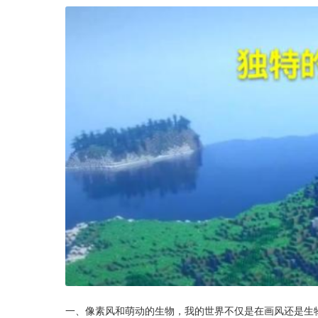
一、像素风和萌动的生物，我的世界不仅是在画风还是生