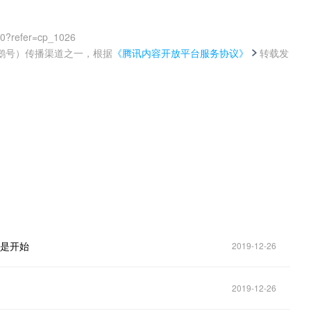
00?refer=cp_1026
鹅号）传播渠道之一，根据
《腾讯内容开放平台服务协议》
转载发
。
只是开始
2019-12-26
2019-12-26