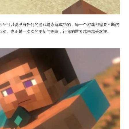
甚至可以说没有任何的游戏是永远成功的，每一个游戏都需要不断的
百次。也正是一次次的更新与创造，让我的世界越来越受欢迎。