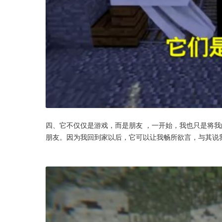
四、它不仅仅是游戏，而是朋友 ，一开始，我也只是将
朋友。因为我回到家以后，它可以让我畅所欲言，与其说