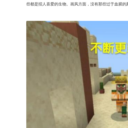
些都是招人喜爱的生物。画风方面，没有那些过于血腥的