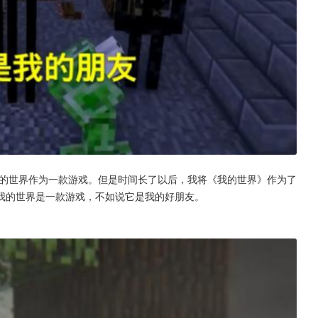
我的世界作为一款游戏。但是时间长了以后，我将《我的世界》作为了
我的世界是一款游戏，不如说它是我的好朋友。