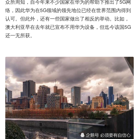
众所周知，自今年来不少国家在华为的帮助下推出了5G网
络，因此华为在5G领域的领先地位已经在世界范围内得到
认可。但此外，还有一些国家做出了相反的举动。比如，
澳大利亚早在去年就已宣布不用华为设备，但迄今该国5G
还一无所获。