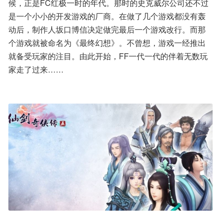
候，正是FC红极一时的年代。那时的史克威尔公司还不过
是一个小小的开发游戏的厂商。在做了几个游戏都没有轰
动后，制作人坂口博信决定做完最后一个游戏改行。而那
个游戏就被命名为《最终幻想》。不曾想，游戏一经推出
就备受玩家的注目。由此开始，FF一代一代的伴着无数玩
家走了过来……