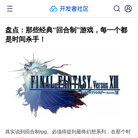
盘点：那些经典“回合制”游戏，每一个都
是时间杀手！
其实说到回合制rpg。必须得提到最终幻想系列，在那个时