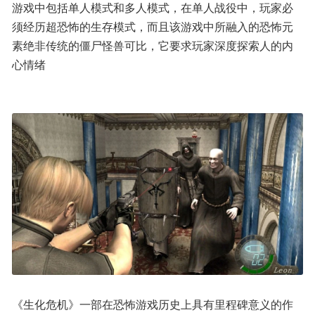
游戏中包括单人模式和多人模式，在单人战役中，玩家必
须经历超恐怖的生存模式，而且该游戏中所融入的恐怖元
素绝非传统的僵尸怪兽可比，它要求玩家深度探索人的内
心情绪
《生化危机》一部在恐怖游戏历史上具有里程碑意义的作