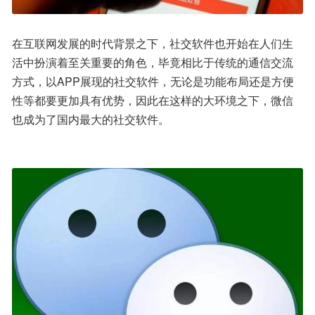
在互联网发展的时代背景之下，社交软件也开始在人们生
活中扮演着至关重要的角色，毕竟相比于传统的通信交流
方式，以APP展现的社交软件，无论是功能布局还是方便
性等都要更加具有优势，因此在这样的大环境之下，微信
也成为了国内最大的社交软件。