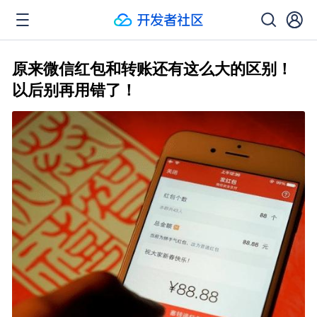
原来微信红包和转账还有这么大的区别！
以后别再用错了！