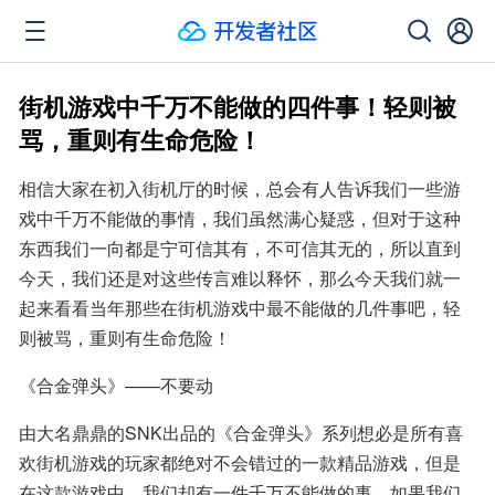
街机游戏中千万不能做的四件事！轻则被
骂，重则有生命危险！
相信大家在初入街机厅的时候，总会有人告诉我们一些游
戏中千万不能做的事情，我们虽然满心疑惑，但对于这种
东西我们一向都是宁可信其有，不可信其无的，所以直到
今天，我们还是对这些传言难以释怀，那么今天我们就一
起来看看当年那些在街机游戏中最不能做的几件事吧，轻
则被骂，重则有生命危险！
《合金弹头》——不要动
由大名鼎鼎的SNK出品的《合金弹头》系列想必是所有喜
欢街机游戏的玩家都绝对不会错过的一款精品游戏，但是
在这款游戏中，我们却有一件千万不能做的事，如果我们