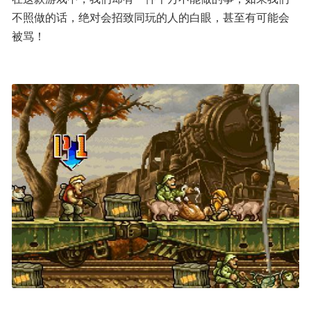
不照做的话，绝对会招致同玩的人的白眼，甚至有可能会
被骂！