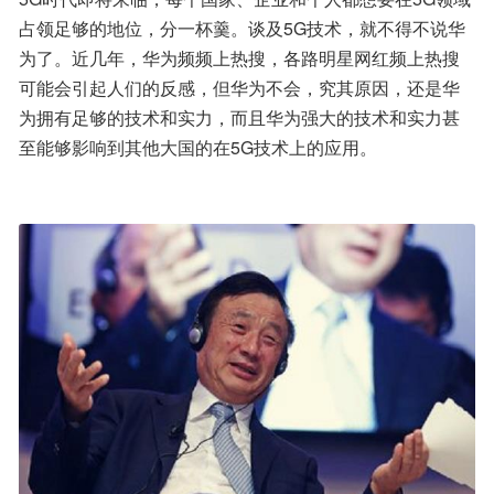
占领足够的地位，分一杯羹。谈及5G技术，就不得不说华
为了。近几年，华为频频上热搜，各路明星网红频上热搜
可能会引起人们的反感，但华为不会，究其原因，还是华
为拥有足够的技术和实力，而且华为强大的技术和实力甚
至能够影响到其他大国的在5G技术上的应用。