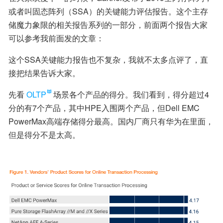
或者叫固态阵列（SSA）的关键能力评估报告。这个主存
储魔力象限的相关报告系列的一部分，前面两个报告大家
可以参考我前面发的文章：
这个SSA关键能力报告也不复杂，我就不太多点评了，直
接把结果告诉大家。
先看
OLTP
场景各个产品的得分。我们看到，得分超过4
分的有7个产品，其中HPE入围两个产品，但Dell EMC 
PowerMax高端存储得分最高。国内厂商只有华为在里面，
但是得分不是太高。