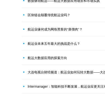
数据驱动航运——航运大数据应用场景和市场实践
区块链会颠覆传统航运业吗？
航运业缘何成为网络黑客的“唐僧肉”？
航运业未来五年最大的挑战是什么？
航运大数据应用的探索方向
Intermanager：智能科技不断发展，航运业应更关