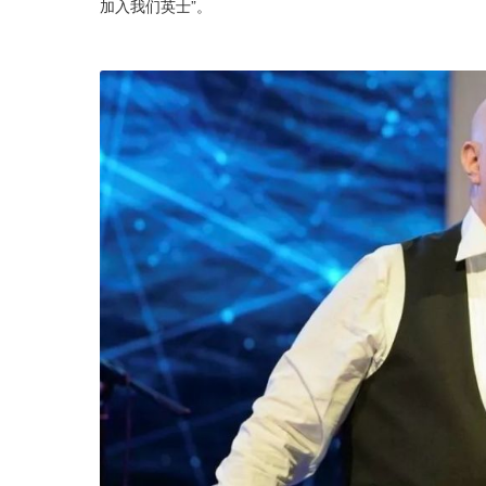
加入我们英士”。