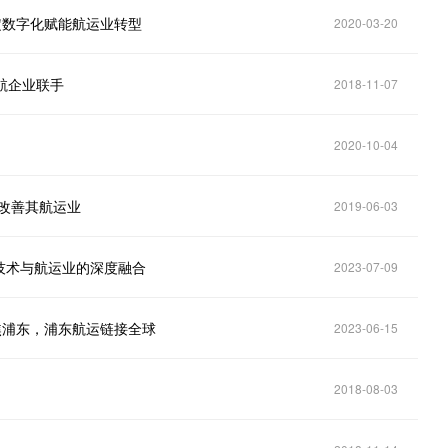
肯定数字化赋能航运业转型
2020-03-20
航企业联手
2018-11-07
2020-10-04
目改善其航运业
2019-06-03
技术与航运业的深度融合
2023-07-09
焦浦东，浦东航运链接全球
2023-06-15
2018-08-03