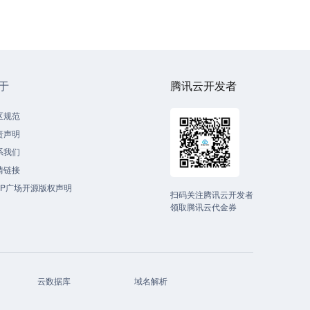
于
腾讯云开发者
区规范
责声明
系我们
情链接
CP广场开源版权声明
扫码关注腾讯云开发者
领取腾讯云代金券
云数据库
域名解析