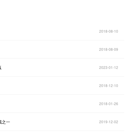
2018-08-10
2018-08-09
赢
2023-01-12
2018-12-10
2018-01-26
域之一
2019-12-02