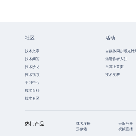
社区
活动
技术文章
自媒体同步曝光计
技术问答
邀请作者入驻
技术沙龙
自荐上首页
技术视频
技术竞赛
学习中心
技术百科
技术专区
热门产品
域名注册
云服务器
云存储
视频直播