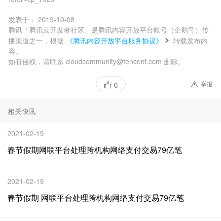
发表于：
2019-10-08
腾讯「腾讯云开发者社区」是腾讯内容开放平台帐号（企鹅号）传
播渠道之一，根据
《腾讯内容开放平台服务协议》
转载发布内
容。
如有侵权，请联系 cloudcommunity@tencent.com 删除。
举报
0
相关快讯
2021-02-19
春节假期网联平台处理跨机构网络支付交易79亿笔
2021-02-19
春节假期 网联平台处理跨机构网络支付交易79亿笔