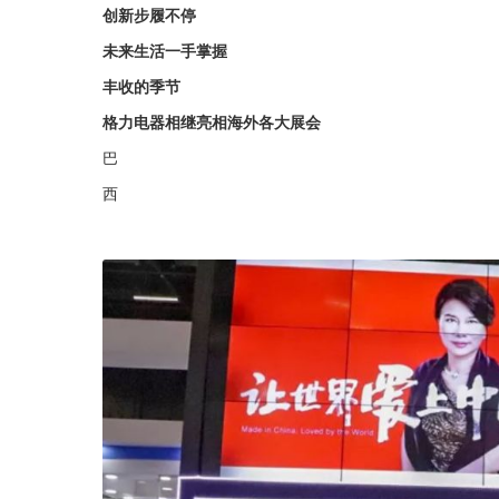
创新步履不停
未来生活一手掌握
丰收的季节
格力电器相继亮相海外各大展会
巴
西