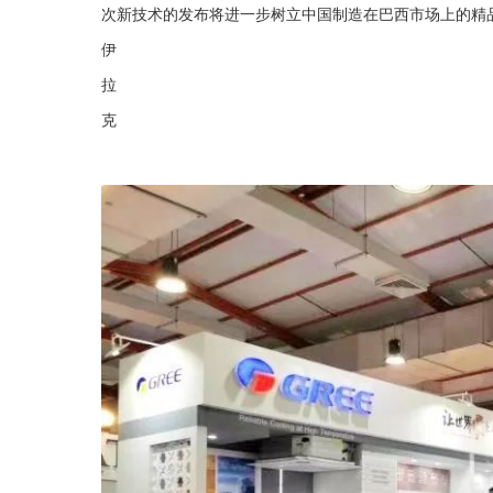
次新技术的发布将进一步树立中国制造在巴西市场上的精
伊
拉
克