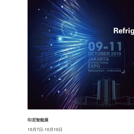
印尼智能展
10月7日-10月10日