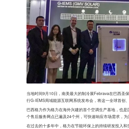
当地时间9月10日，南美最大的制冷展Febrava在巴
行G-IEMS局域能源互联网系统发布会，将这一全球首
巴西格力作为格力在海外兴建的首个空调生产基地，也是国
个售后服务网点已遍及24个州，可快速响应市场需求，为
在过去的十多年中，格力在节能环保上的持续研发投入和