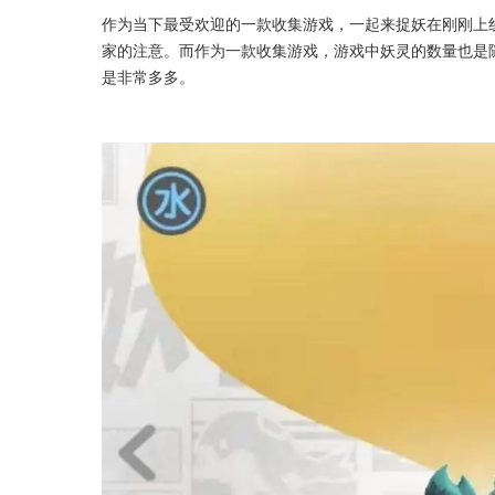
作为当下最受欢迎的一款收集游戏，一起来捉妖在刚刚上
家的注意。而作为一款收集游戏，游戏中妖灵的数量也是
是非常多多。