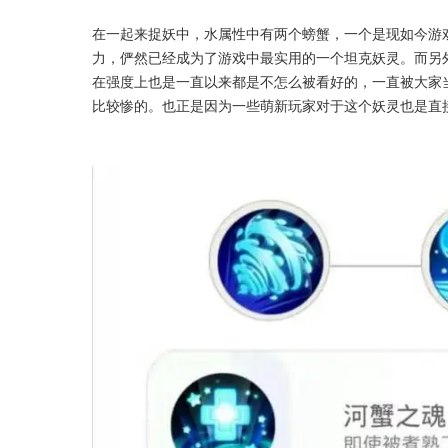
在一起来捉妖中，水属性中有两个螃蟹，一个是现如今游
力，俨然已经成为了游戏中最实用的一个坦克妖灵。而另
在强度上也是一直以来都是不怎么被看好的，一直被大家
比较惨的。也正是因为一些萌新玩家对于这个妖灵也是直