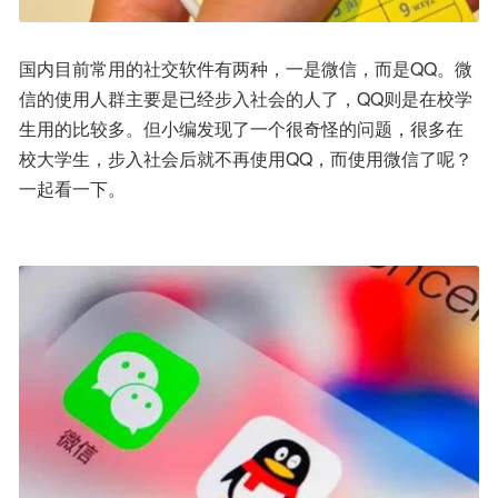
国内目前常用的社交软件有两种，一是微信，而是QQ。微
信的使用人群主要是已经步入社会的人了，QQ则是在校学
生用的比较多。但小编发现了一个很奇怪的问题，很多在
校大学生，步入社会后就不再使用QQ，而使用微信了呢？
一起看一下。