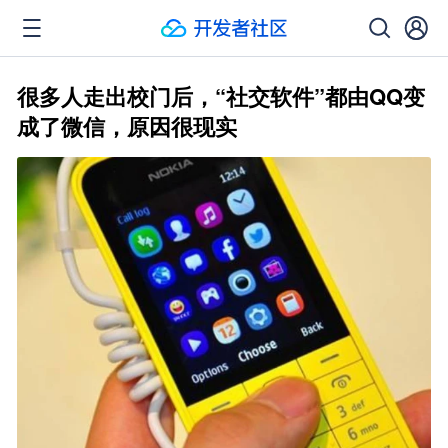
很多人走出校门后，“社交软件”都由QQ变
成了微信，原因很现实