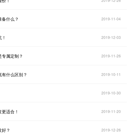
报价！
2019-12-26
准备什么？
2019-11-04
坑！
2019-12-03
是专属定制？
2019-11-26
底有什么区别？
2019-10-11
2019-10-30
发更适合！
2019-11-20
发好？
2019-12-26