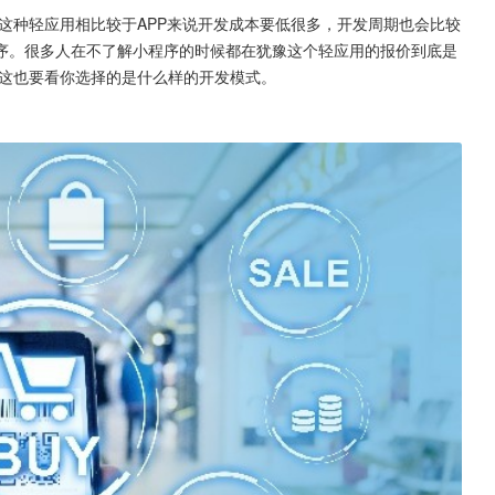
这种轻应用相比较于APP来说开发成本要低很多，开发周期也会比较
序。很多人在不了解小程序的时候都在犹豫这个轻应用的报价到底是
这也要看你选择的是什么样的开发模式。