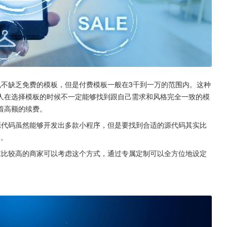
不缺乏免费的模板，但是付费模板一般在3千到一万的范围内。这种
人在选择模板的时候不一定能够找到跟自己需求和风格完全一致的模
着高额的续费。
源代码虽然能够开发出多款小程序，但是要找到合适的源代码其实比
间。
求比较高的商家可以考虑这个方式，通过专属定制可以全方位地设定