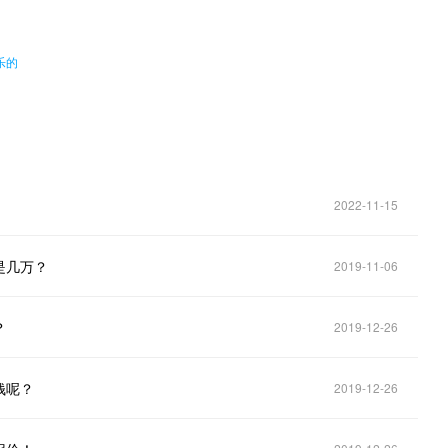
乐的
2022-11-15
是几万？
2019-11-06
？
2019-12-26
钱呢？
2019-12-26