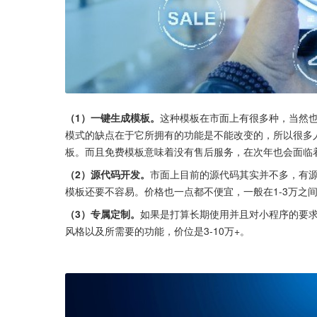
（1）一键生成模板。
这种模板在市面上有很多种，当然也
模式的缺点在于它所拥有的功能是不能改变的，所以很多
板。而且免费模板意味着没有售后服务，在次年也会面临
（2）源代码开发。
市面上目前的源代码其实并不多，有
模板还要不容易。价格也一点都不便宜，一般在1-3万之
（3）专属定制。
如果是打算长期使用并且对小程序的要
风格以及所需要的功能，价位是3-10万+。