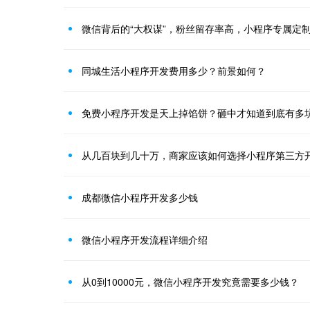
微信背后的“大权谋”，粉丝留存率高，小程序专属定
同城生活小程序开发费用多少？前景如何？
免费小程序开发是天上掉馅饼？砸中才知道到底有多
从几百块到几十万，商家应该如何选择小程序第三方
成都微信小程序开发多少钱
微信小程序开发流程详细介绍
从0到10000元，微信小程序开发究竟需要多少钱？