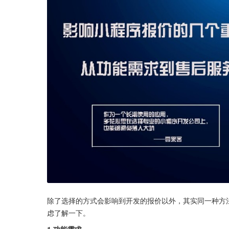
除了选择的方式会影响到开发的报价以外，其实同一种方
虑了解一下。