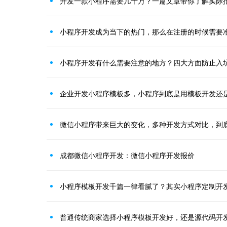
开发一款小程序需要几十万？一篇文章带你了解实际
小程序开发成为当下的热门，那么在注册的时候需要
小程序开发有什么需要注意的地方？四大方面防止入
企业开发小程序模板多，小程序到底是用模板开发还
微信小程序带来巨大的变化，多种开发方式对比，到
成都微信小程序开发：微信小程序开发报价
小程序模板开发千篇一律看腻了？其实小程序定制开
普通传统商家选择小程序模板开发好，还是源代码开