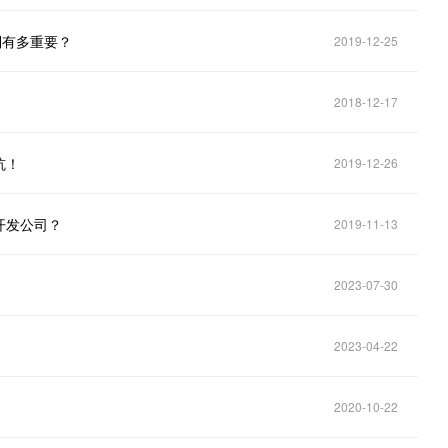
制有多重要？
2019-12-25
2018-12-17
坑！
2019-12-26
开发公司？
2019-11-13
2023-07-30
2023-04-22
2020-10-22