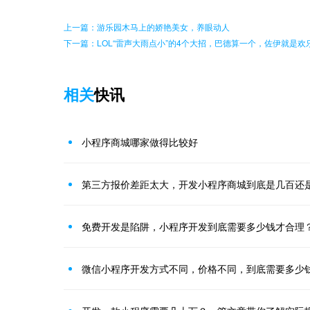
上一篇：游乐园木马上的娇艳美女，养眼动人
下一篇：LOL“雷声大雨点小”的4个大招，巴德算一个，佐伊就是欢
相关
快讯
小程序商城哪家做得比较好
第三方报价差距太大，开发小程序商城到底是几百还
免费开发是陷阱，小程序开发到底需要多少钱才合理
微信小程序开发方式不同，价格不同，到底需要多少