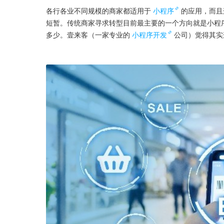
各行各业不同规模的商家都适用于
小程序
的应用，而且
短暂。传统商家寻求转型目前最主要的一个方向就是小程
多少。壹来客（一家专业的
小程序开发
公司）觉得其实