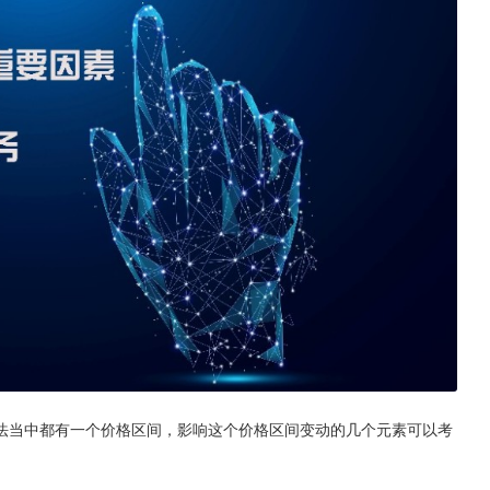
法当中都有一个价格区间，影响这个价格区间变动的几个元素可以考