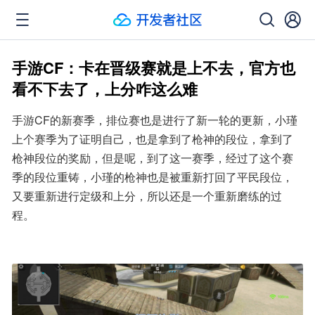
手游CF：卡在晋级赛就是上不去，官方也
看不下去了，上分咋这么难
手游CF的新赛季，排位赛也是进行了新一轮的更新，小瑾
上个赛季为了证明自己，也是拿到了枪神的段位，拿到了
枪神段位的奖励，但是呢，到了这一赛季，经过了这个赛
季的段位重铸，小瑾的枪神也是被重新打回了平民段位，
又要重新进行定级和上分，所以还是一个重新磨练的过
程。