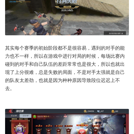
其实每个赛季的初始阶段都不是很容易，遇到的对手的能
力也不一样，所以在游戏中进行对局的时候，每场比赛内
碰到的对手和自己队伍的差距常常也是很大，所以也就出
现了上分很难，总是失败的局面，不是对手太强就是自己
的队友太差劲，也就是因为种种原因导致段位迟迟上不
去。