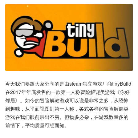
今天我们要跟大家分享的是由steam独立游戏厂商tinyBuild
在2017年年底发售的一款第一人称冒险解谜类游戏《你好
邻居》。如今的冒险解谜游戏可以说是非常之多，从恐怖
到趣味，从平面视图到第一人称，各式各样的冒险解谜类
游戏在我们眼前层出不穷。但物多必杂，在游戏数量多的
前情下，平均质量可想而知。