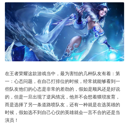
在王者荣耀这款游戏当中，最为害怕的几种队友有着：第
一：心态问题，在自己打排位的时候，经常就能够看到一
些队友他们的心态是非常的差劲的，假如是顺风还是好说
的，但是一旦出现了逆风情况，他并不会想着猥琐发育，
而是选择了另一条道路喷队友，还有一种就是在选英雄的
时候，假如选不到自己心仪的英雄就会一言不合的还是当
演员！