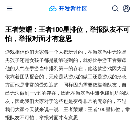
王者荣耀：王者100星排位，举报队友不可
怕，举报对面才有意思
游戏相信你们大家每一个人都玩过的，在游戏当中无论是
男孩子还是女孩子都是能够碰到的，就好比手游王者荣耀
他的人气在手游当中排列第一的存在，他这款游戏因为是
依靠着团队配合的，无论是从游戏的做工还是游戏的形态
方面他是非常的受欢迎的，同样因为需要依靠着队友，自
己无法做到一v五的存在，因此在游戏当中难免碰到坑的队
友，因此我们大家对于这些也是变得非常的无奈的，不过
我们大家今天就来说一说：王者荣耀：王者100星排位，举
报队友不可怕，举报对面才有意思