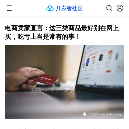
电商卖家直言：这三类商品最好别在网上
买，吃亏上当是常有的事！