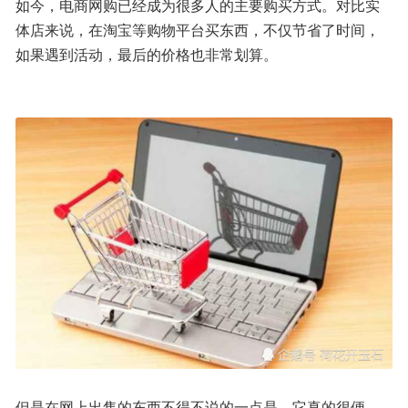
如今，电商网购已经成为很多人的主要购买方式。对比实
体店来说，在淘宝等购物平台买东西，不仅节省了时间，
如果遇到活动，最后的价格也非常划算。
但是在网上出售的东西不得不说的一点是，它真的很便