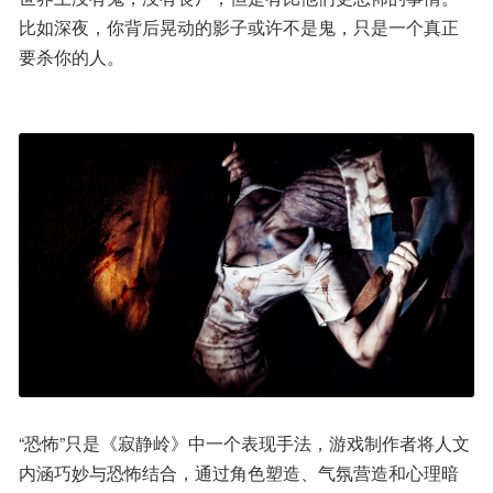
比如深夜，你背后晃动的影子或许不是鬼，只是一个真正
要杀你的人。
“恐怖”只是《寂静岭》中一个表现手法，游戏制作者将人文
内涵巧妙与恐怖结合，通过角色塑造、气氛营造和心理暗