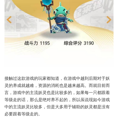
接触过这款游戏的玩家都知道，在游戏中越到后期对于妖
灵的养成就越难，资源的消耗也是越来越高。而就目前而
言，游戏中的主流妖灵也是比较多的，如果每一只都跟着
等级走的话，那么是绝对养不起的，所以虽说现如今游戏
中的主流妖灵比较多，但是大多用于辅助的妖灵都是没有
必要跟着等级走的。