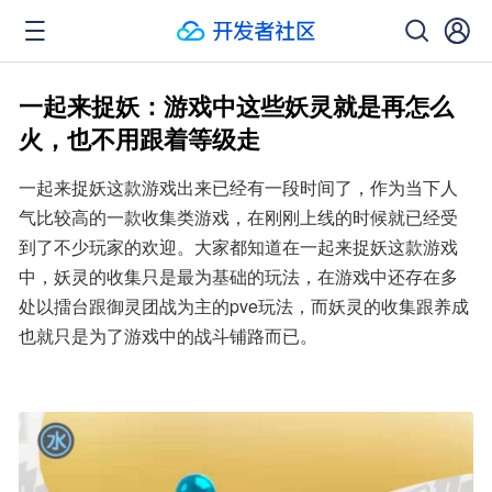
一起来捉妖：游戏中这些妖灵就是再怎么
火，也不用跟着等级走
一起来捉妖这款游戏出来已经有一段时间了，作为当下人
气比较高的一款收集类游戏，在刚刚上线的时候就已经受
到了不少玩家的欢迎。大家都知道在一起来捉妖这款游戏
中，妖灵的收集只是最为基础的玩法，在游戏中还存在多
处以擂台跟御灵团战为主的pve玩法，而妖灵的收集跟养成
也就只是为了游戏中的战斗铺路而已。