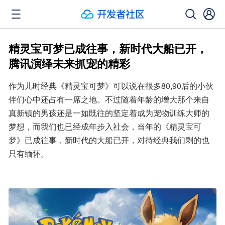
精灵宝可梦已成往事，新时代大船已开，
腾讯演绎未来抓宠的精彩
作为儿时经典《精灵宝可梦》可以说在很多80,90后的小伙
伴们心中还占有一席之地。不过随着年龄的增大那个来自
真新镇的男孩还是一如既往的坚定着成为宠物训练大师的
梦想，而我们也已经成年步入社会，当年的《精灵宝可
梦》已成往事，新时代的大船已开，对待经典我们剩的也
只有缅怀。