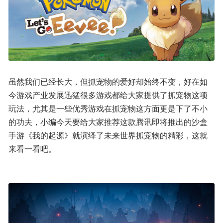
虽然我们已经长大，但抓宠物的爱好却始终不变，好在如
今游戏产业发展迅猛很多游戏都给大家提供了抓宠物这项
玩法，尤其是一些优秀游戏在抓宠物这方面更是下了不小
的功夫，小编今天要给大家推荐这款腾讯即将推出的沙盒
手游《我的起源》就演绎了未来世界抓宠物的精彩，这就
来看一看吧。