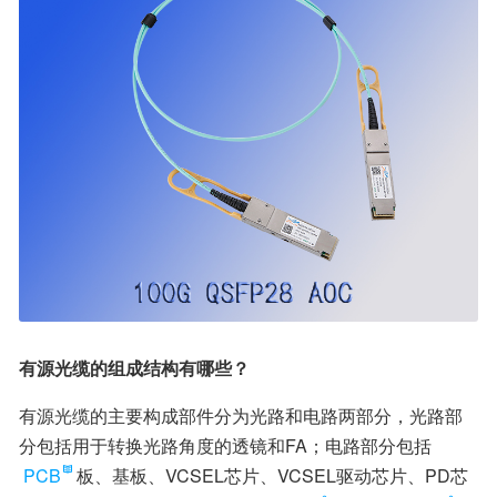
有源光缆的组成结构有哪些？
有源光缆的主要构成部件分为光路和电路两部分，光路部
分包括用于转换光路角度的透镜和FA；电路部分包括
PCB
板、基板、VCSEL芯片、VCSEL驱动芯片、PD芯