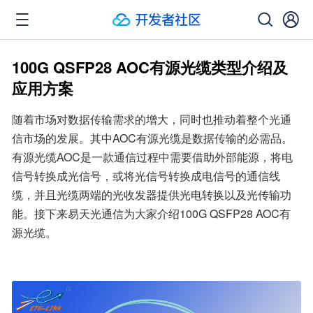
100G QSFP28 AOC有源光缆类型介绍及
应用方案
随着市场对数据传输需求的增大，同时也推动着整个光通
信市场的发展。其中AOC有源光缆是数据传输的必需品。
有源光缆AOC是一款通信过程中需要借助外部能源，将电
信号转换成光信号，或将光信号转换成电信号的通信线
缆，并且光缆两端的光收发器提供光电转换以及光传输功
能。接下来易天光通信为大家介绍100G QSFP28 AOC有
源光缆。