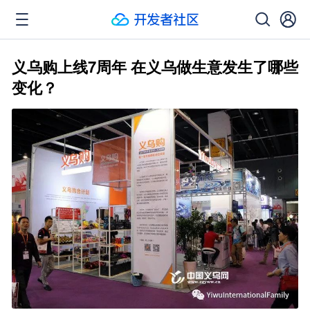
义乌购上线7周年 在义乌做生意发生了哪些
变化？