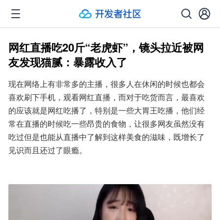
网红直播吃20斤“老虎虾”，镜头拉近被网
友发现猫腻：暴露收入了
现在网络上有非常多的主播，很多人在休闲的时候也都会
喜欢刷下手机，观看网红直播，而对于吃货而言，最喜欢
的应该就是网红吃播了，特别是一些大胃王吃播，他们经
常在直播的时候吃一些昂贵的食物，让很多网友虽然没有
吃过但是也能从直播中了解到这样美食的滋味，既增长了
见识而且还过了眼瘾。