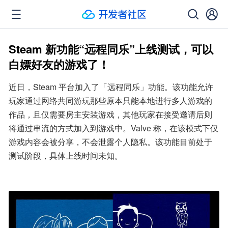
Steam 新功能“远程同乐”上线测试，可以
白嫖好友的游戏了！
近日，Steam 平台加入了「远程同乐」功能。该功能允许
玩家通过网络共同游玩那些原本只能本地进行多人游戏的
作品，且仅需要房主安装游戏，其他玩家在接受邀请后则
将通过串流的方式加入到游戏中。Valve 称，在该模式下仅
游戏内容会被分享，不会泄露个人隐私。该功能目前处于
测试阶段，具体上线时间未知。