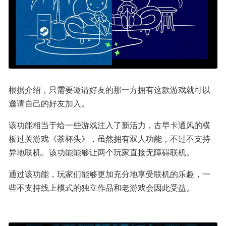
根据介绍，只需要邀请好友的那一方拥有这款游戏就可以
邀请自己的好友加入。
该功能相当于给一些游戏注入了新活力，古早卡通风的横
板过关游戏《茶杯头》，虽然拥有双人功能，不过不支持
异地联机。该功能能够让两个玩家直接无障碍联机。
通过该功能，玩家们能够更加充分地享受联机的乐趣，一
些不支持线上模式的独立作品和老游戏会因此受益。