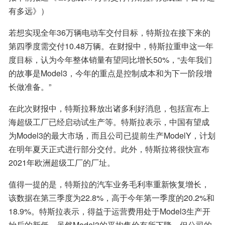
有多远》）
若想实现全年36万辆电动车交付目标，特斯拉在接下来的
第四季度需交付10.48万辆。在财报中，特斯拉重申这一年
度目标，认为今年整体销量有望同比增长50%，“去年我们
的故事是Model3，今年的重点是控制成本和为下一阶段增
长做准备。”
在此次财报中，特斯拉释放出诸多利好消息，包括宣布上
海超级工厂已经启动试生产等。特斯拉表示，中国有望成
为Model3的最大市场，而且公司已提前生产ModelY，计划
在明年夏天正式进行部分交付。此外，特斯拉将很快宣布
2021年欧洲超级工厂的厂址。
值得一提的是，特斯拉的汽车业务毛利率重新恢复增长，
该数据在第三季度为22.8%，高于今年第一季度的20.2%和
18.9%。特斯拉表示，得益于运营费用处于Model3生产开
始后的新低，虽然Model3的平均售价有所下降，但公司的