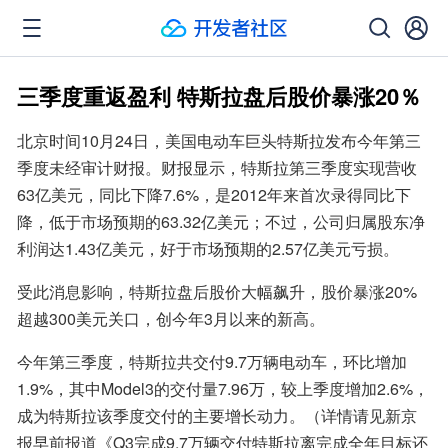
三季度重返盈利 特斯拉盘后股价暴涨20％
北京时间10月24日，美国电动车巨头特斯拉发布今年第三
季度未经审计财报。财报显示，特斯拉第三季度实现营收
63亿美元，同比下降7.6%，是2012年来首次录得同比下
降，低于市场预期的63.32亿美元；不过，公司归属股东净
利润达1.43亿美元，好于市场预期的2.57亿美元亏损。
受此消息影响，特斯拉盘后股价大幅飙升，股价暴涨20%
超越300美元关口，创今年3月以来的新高。
今年第三季度，特斯拉共交付9.7万辆电动车，环比增加
1.9%，其中Model3的交付量7.96万，较上季度增加2.6%，
成为特斯拉该季度交付的主要增长动力。（详情请见新京
报早前报道《Q3完成9.7万辆交付特斯拉离完成全年目标还