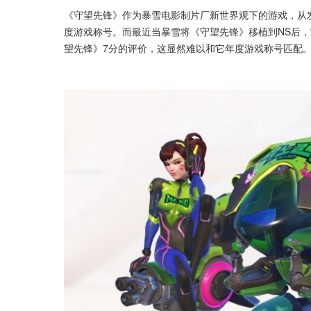
《守望先锋》作为暴雪电影制片厂新世界观下的游戏，从
度游戏称号。而最近当暴雪将《守望先锋》移植到NS后，
望先锋》7分的评价，这显然难以和它年度游戏称号匹配