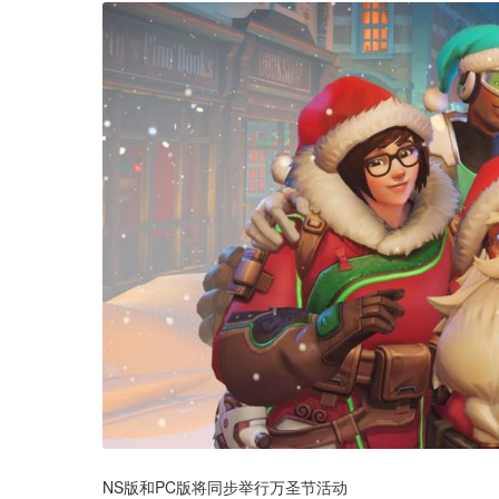
NS版和PC版将同步举行万圣节活动