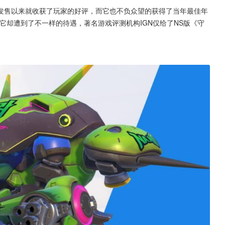
发售以来就收获了玩家的好评，而它也不负众望的获得了当年最佳年
它却遭到了不一样的待遇，著名游戏评测机构IGN仅给了NS版《守
。