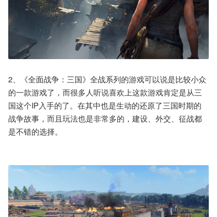
2、《全面战争：三国》全战系列的游戏可以说是比较小众
的一款游戏了，而很多人听说喜欢上这款游戏肯定是从三
国这个IP入手的了。在其中也是生动的还原了三国时期的
战争故事，而且玩法也是非常多的，建设、外交、征战都
是不错的选择。