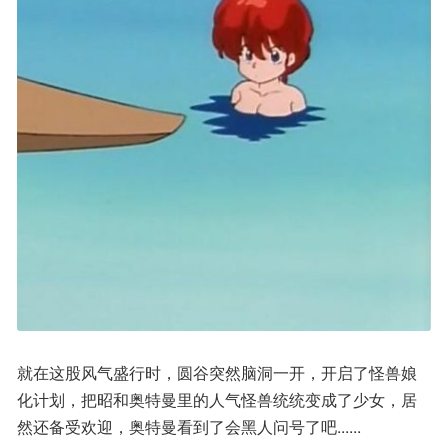
就在这股风气盛行时，圆谷突然脑洞一开，开启了怪兽娘
化计划，把昭和奥特曼里的人气怪兽统统变成了少女，居
然还备受欢迎，奥特曼看到了会黑人问号了吧......