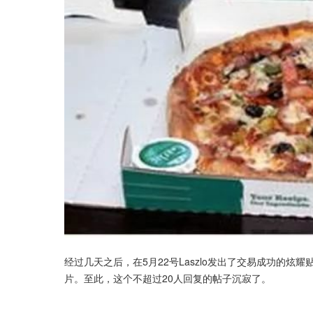
经过几天之后，在5月22号Laszlo发出了交易成功的炫
片。至此，这个不超过20人回复的帖子沉寂了。