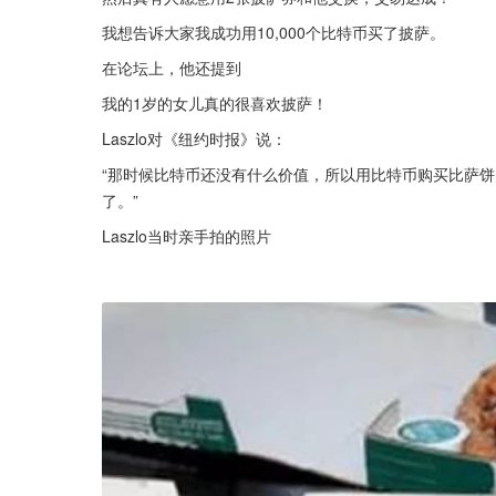
我想告诉大家我成功用10,000个比特币买了披萨。
在论坛上，他还提到
我的1岁的女儿真的很喜欢披萨！
Laszlo对《纽约时报》说：
“那时候比特币还没有什么价值，所以用比特币购买比萨
了。”
Laszlo当时亲手拍的照片