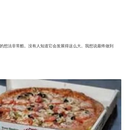
饼的想法非常酷。没有人知道它会发展得这么大。我想说最终做到