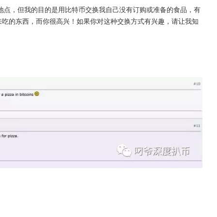
地点，但我的目的是用比特币交换我自己没有订购或准备的食品，有
来吃的东西，而你很高兴！如果你对这种交换方式有兴趣，请让我知