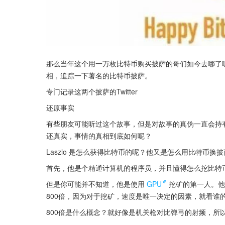
那么当年这个用一万枚比特币购买披萨的哥们如今去哪了
相，追踪一下著名的比特币披萨。
专门记录这两个披萨的Twitter
还原事实
有些朋友可能听过这个故事，但是对故事的真伪一直会持
还真实，事情的真相到底如何呢？
Laszlo 是怎么获得比特币的呢？他又是怎么用比特币换
首先，他是个精通计算机的程序员，并且懂得怎么挖比特
但是你可能并不知道，他是使用
GPU
挖矿的第一人。他
800倍，因为对于挖矿，速度是唯一决定的因素，就看谁
800倍是什么概念？就好像是机关枪对比弹弓的射频，所