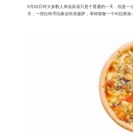
5月22日对大多数人来说应该只是个普通的一天，但是一小
天，一些比特币玩家会吃块披萨，举杯致敬一个叫拉斯洛·汉耶茨