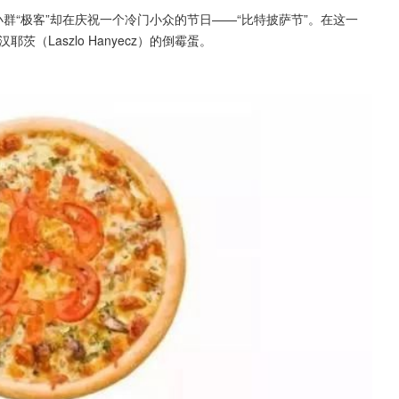
群“极客”却在庆祝一个冷门小众的节日——“比特披萨节”。在这一
（Laszlo Hanyecz）的倒霉蛋。