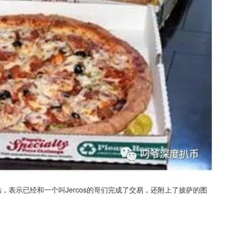
耀贴，表示已经和一个叫Jercos的哥们完成了交易，还附上了披萨的图