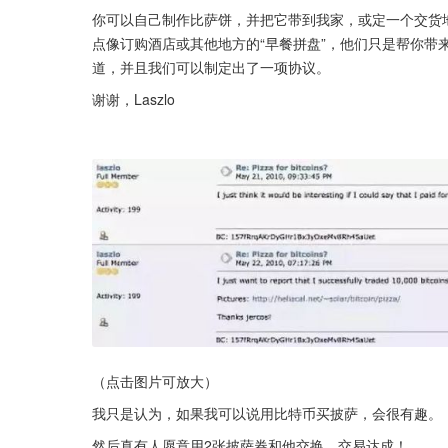
你可以自己制作比萨饼，并把它带到我家，或定一个交货
点像订购酒店或其他地方的“早餐拼盘”，他们只是帮你带
道，并且我们可以制定出了一项协议。
谢谢，Laszlo
（点击图片可放大）
我只是认为，如果我可以说用比特币买披萨，会很有趣。
然后真有人愿意用2张披萨券和他交换，交易达成！